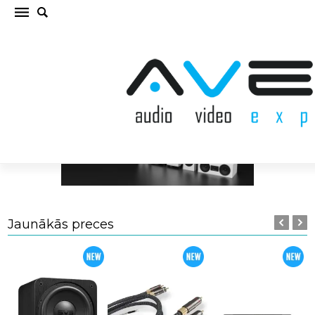
Jaunākās preces