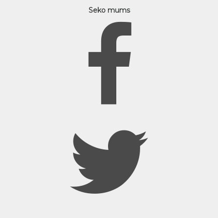
Seko mums