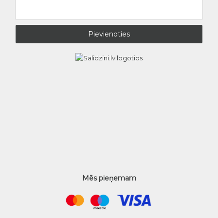
Mēs pieņemam