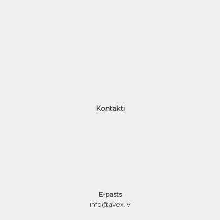
Kontakti
E-pasts
info@avex.lv