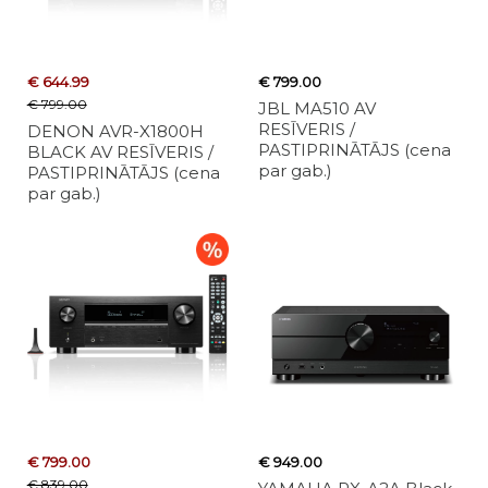
€ 644.99
€ 799.00
€ 799.00
JBL MA510 AV
RESĪVERIS /
DENON AVR-X1800H
PASTIPRINĀTĀJS (cena
BLACK AV RESĪVERIS /
par gab.)
PASTIPRINĀTĀJS (cena
par gab.)
€ 799.00
€ 949.00
€ 839.00