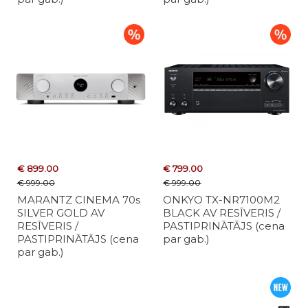
€ 899.00
€ 799.00
€ 999.00
€ 999.00
MARANTZ CINEMA 70s
ONKYO TX-NR7100M2
SILVER GOLD AV
BLACK AV RESĪVERIS /
RESĪVERIS /
PASTIPRINĀTĀJS (cena
PASTIPRINĀTĀJS (cena
par gab.)
par gab.)