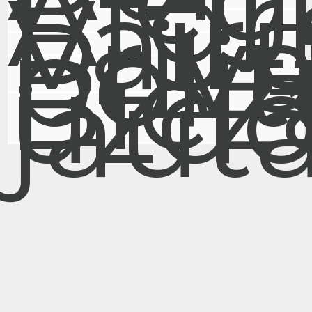
Atgr
Vair
Priv
polit
Biež
uzdo
jaut