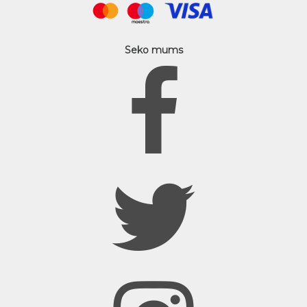
Seko mums