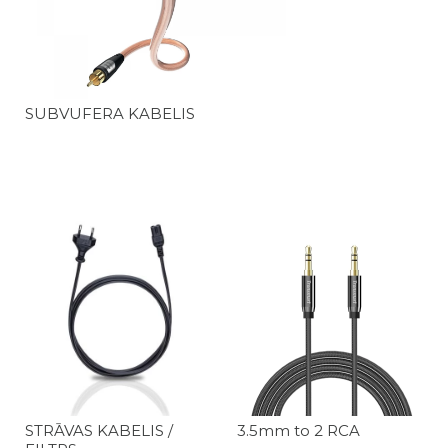
SUBVUFERA KABELIS
STRĀVAS KABELIS /
3.5mm to 2 RCA