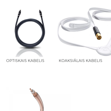
OPTISKAIS KABELIS
KOAKSIĀLAIS KABELIS