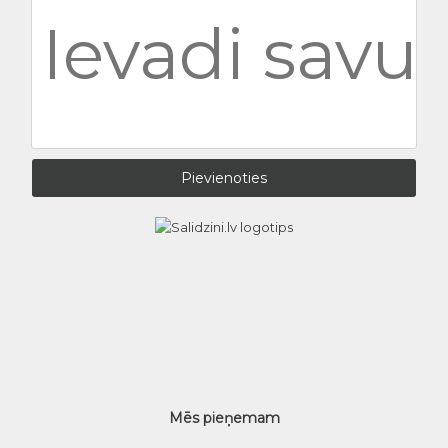
Mēs pieņemam