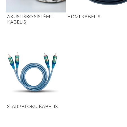
AKUSTISKO SISTĒMU
HDMI KABELIS
KABELIS
STARPBLOKU KABELIS