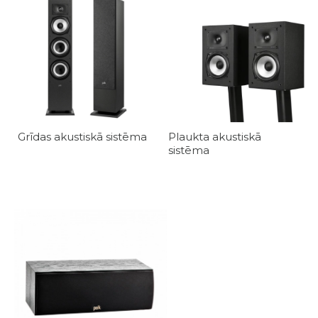
Grīdas akustiskā sistēma
Plaukta akustiskā
sistēma