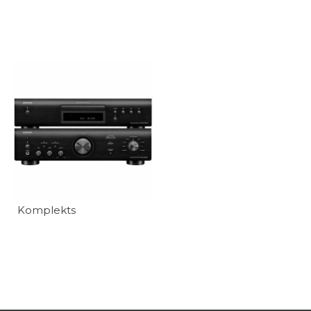
Komplekts