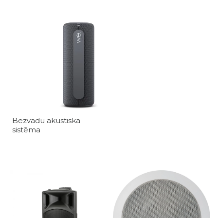
Bezvadu akustiskā
sistēma