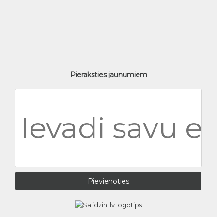
Pieraksties jaunumiem