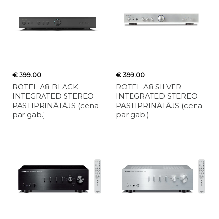
€ 399.00
€ 399.00
ROTEL A8 BLACK
ROTEL A8 SILVER
INTEGRATED STEREO
INTEGRATED STEREO
PASTIPRINĀTĀJS (cena
PASTIPRINĀTĀJS (cena
par gab.)
par gab.)