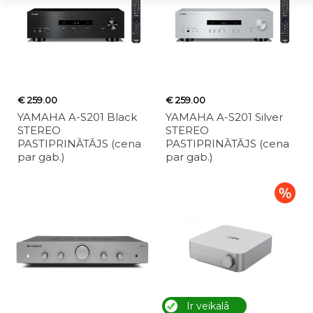
€ 259.00
€ 259.00
YAMAHA A-S201 Black
YAMAHA A-S201 Silver
STEREO
STEREO
PASTIPRINĀTĀJS (cena
PASTIPRINĀTĀJS (cena
par gab.)
par gab.)
Ir veikalā