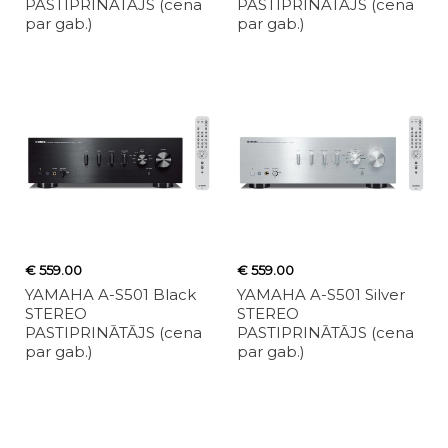
PASTIPRINĀTĀJS (cena
PASTIPRINĀTĀJS (cena
par gab.)
par gab.)
€ 559.00
€ 559.00
YAMAHA A-S501 Black
YAMAHA A-S501 Silver
STEREO
STEREO
PASTIPRINĀTĀJS (cena
PASTIPRINĀTĀJS (cena
par gab.)
par gab.)