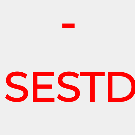
-
SESTD