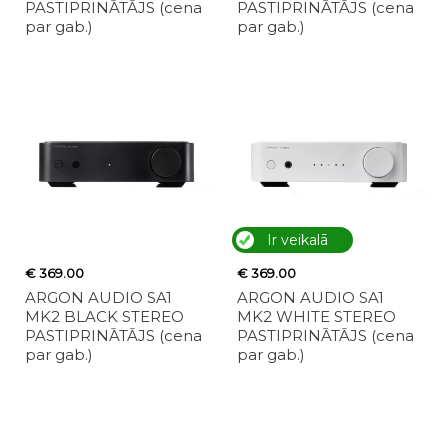
PASTIPRINĀTĀJS (cena
PASTIPRINĀTĀJS (cena
par gab.)
par gab.)
Ir veikalā
€ 369.00
€ 369.00
ARGON AUDIO SA1
ARGON AUDIO SA1
MK2 BLACK STEREO
MK2 WHITE STEREO
PASTIPRINĀTĀJS (cena
PASTIPRINĀTĀJS (cena
par gab.)
par gab.)