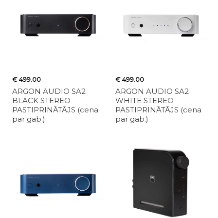
€ 499.00
€ 499.00
ARGON AUDIO SA2
ARGON AUDIO SA2
BLACK STEREO
WHITE STEREO
PASTIPRINĀTĀJS (cena
PASTIPRINĀTĀJS (cena
par gab.)
par gab.)