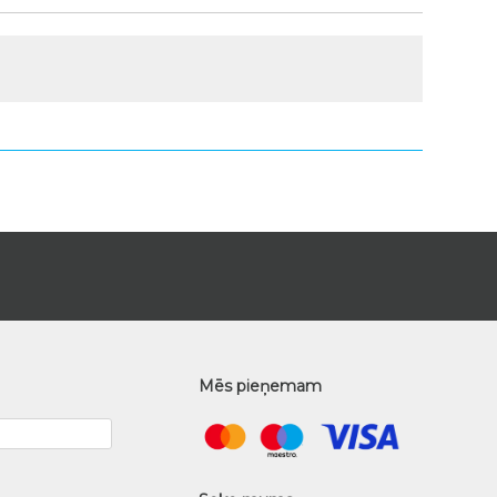
Mēs pieņemam