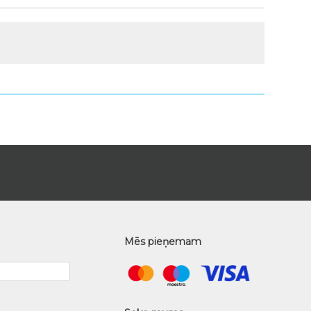
Mēs pieņemam