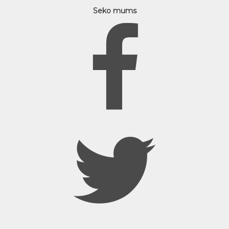
Seko mums