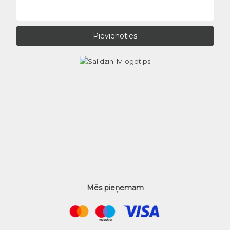
Mēs pieņemam