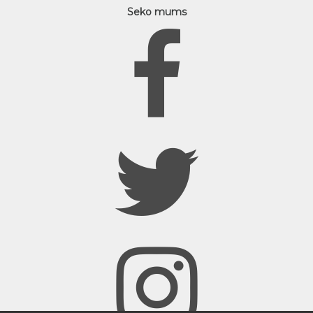
Seko mums