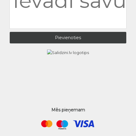
Mēs pieņemam