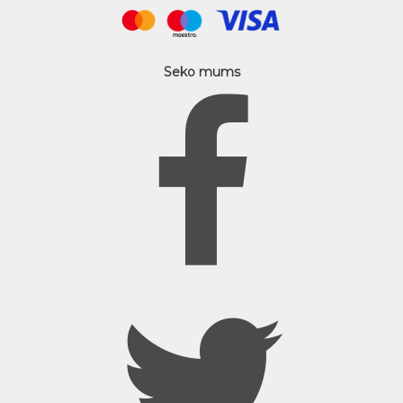
Seko mums