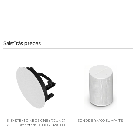
Saistītās preces
B-SYSTEM GINEOS ONE (ROUND)
SONOS ERA 100 SL WHITE
WHITE Adapteris SONOS ERA 100