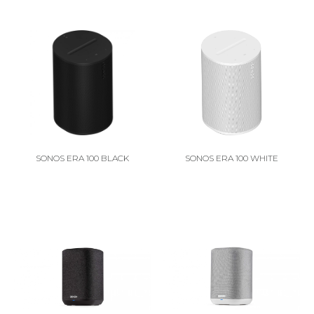
SONOS ERA 100 BLACK
SONOS ERA 100 WHITE