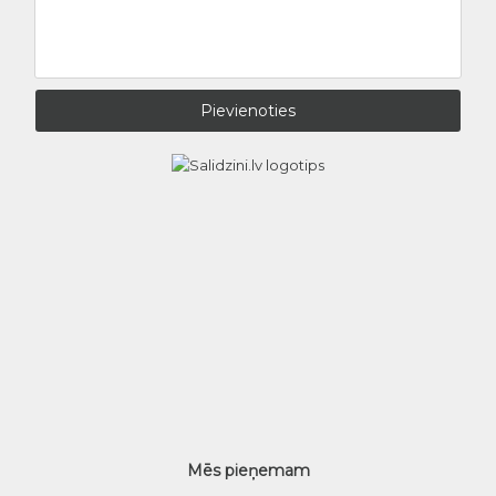
Mēs pieņemam