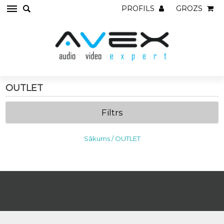
PROFILS
GROZS
OUTLET
Filtrs
Sākums
/
OUTLET