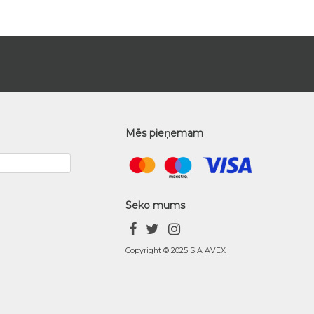
Mēs pieņemam
Seko mums
Copyright © 2025 SIA AVEX