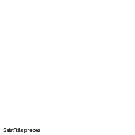
Saistītās preces