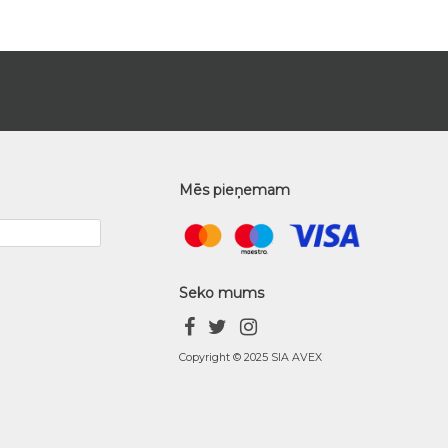
Mēs pieņemam
Seko mums
Copyright © 2025 SIA AVEX