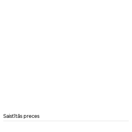
Saistītās preces