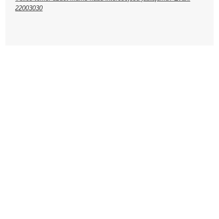
22003030