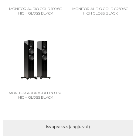
MONITOR AUDIO GOLD 100 6G
MONITOR AUDIO GOLD C250 6G
HIGH GLOSS BLACK
HIGH GLOSS BLACK
MONITOR AUDIO GOLD 300 6G
HIGH GLOSS BLACK
Īss apraksts (angļu val.)