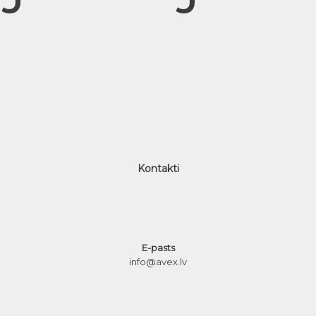
Kontakti
E-pasts
info@avex.lv