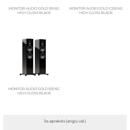
MONITOR AUDIO GOLD 100 6G
MONITOR AUDIO GOLD C250 6G
HIGH GLOSS BLACK
HIGH GLOSS BLACK
MONITOR AUDIO GOLD 500 6G
HIGH GLOSS BLACK
Īss apraksts (angļu val.)