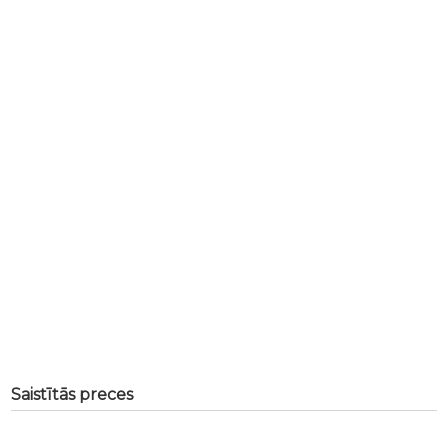
Saistītās preces