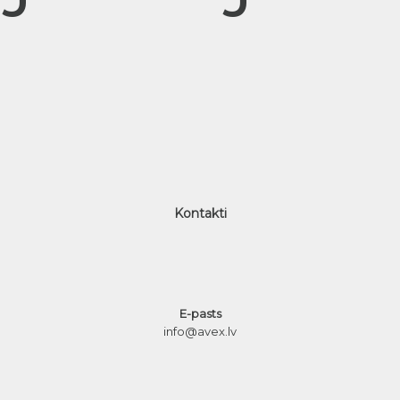
Kontakti
E-pasts
info@avex.lv