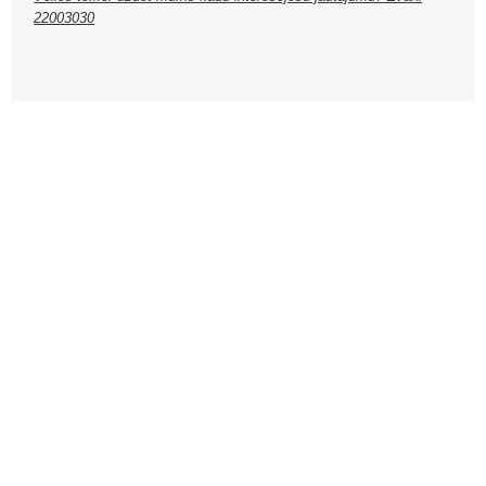
22003030