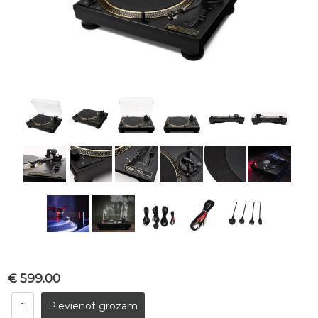
€ 599.00