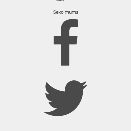
Seko mums