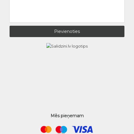
Mēs pieņemam