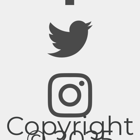
Copyright
© 2025