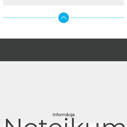
Informācija