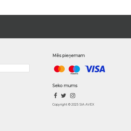
Mēs pieņemam
Seko mums
Copyright © 2025 SIA AVEX