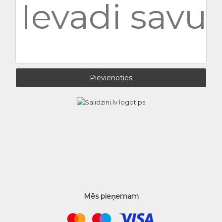
Mēs pieņemam