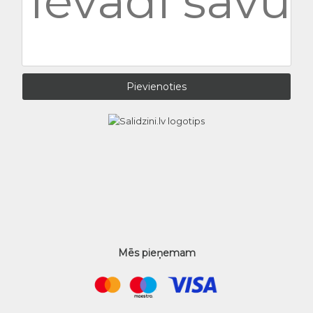
Mēs pieņemam