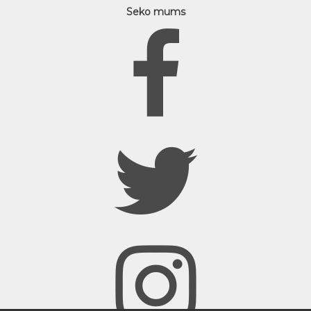
Seko mums