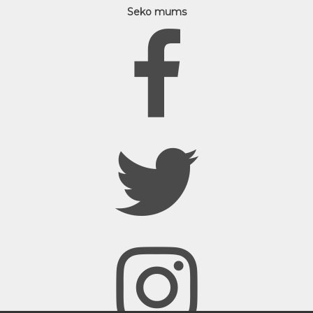
Seko mums