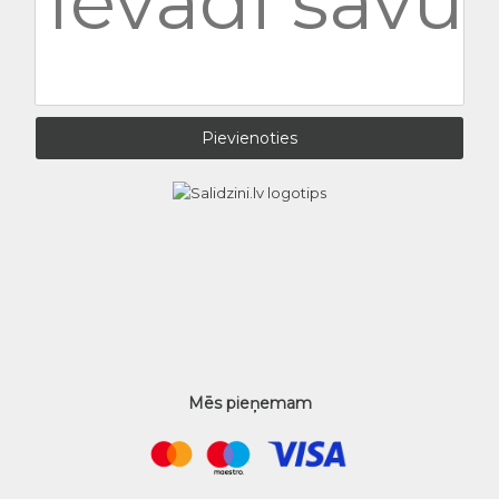
Mēs pieņemam