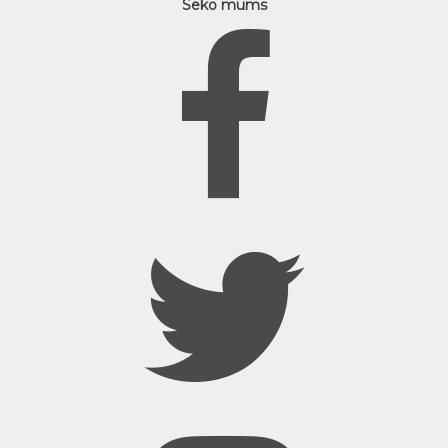
Seko mums