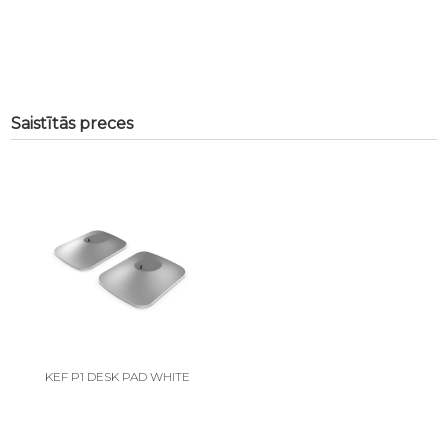
Saistītās preces
KEF P1 DESK PAD WHITE