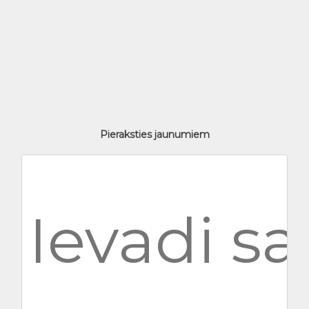
Pieraksties jaunumiem