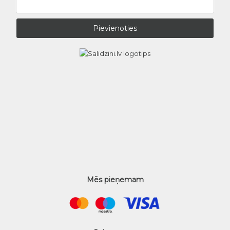
Mēs pieņemam