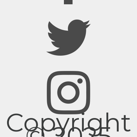
Copyright
© 2025