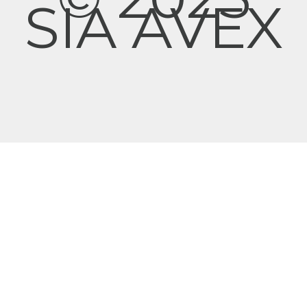
SIA AVEX