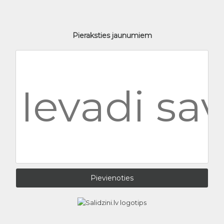
Pieraksties jaunumiem