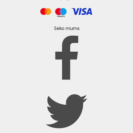
Seko mums