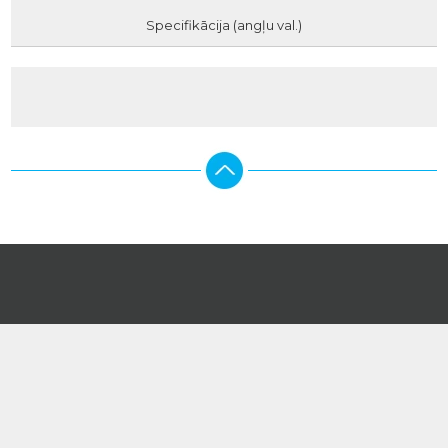
Specifikācija (angļu val.)