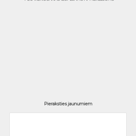
Pieraksties jaunumiem