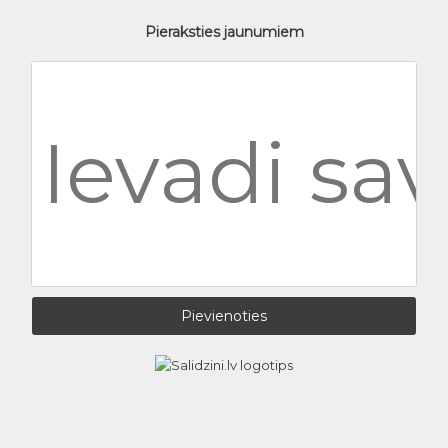
Pieraksties jaunumiem