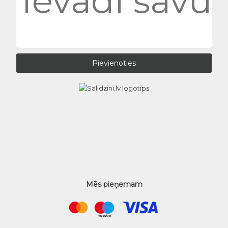
Mēs pieņemam