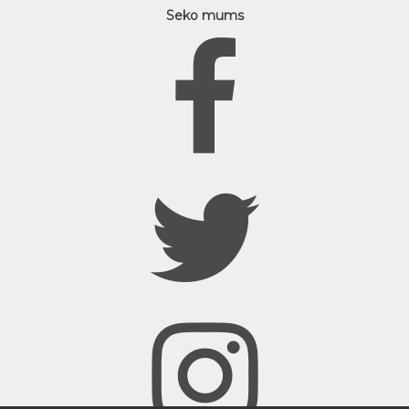
Seko mums