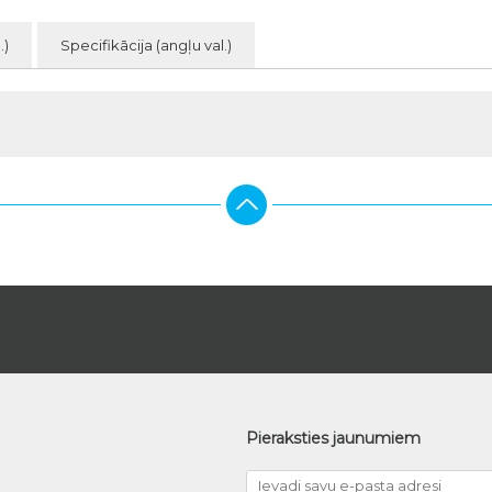
.)
Specifikācija (angļu val.)
Pieraksties jaunumiem