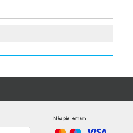
Mēs pieņemam