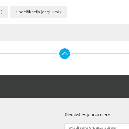
.)
Specifikācija (angļu val.)
Pieraksties jaunumiem