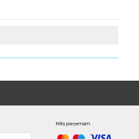
Mēs pieņemam