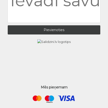
Mēs pieņemam