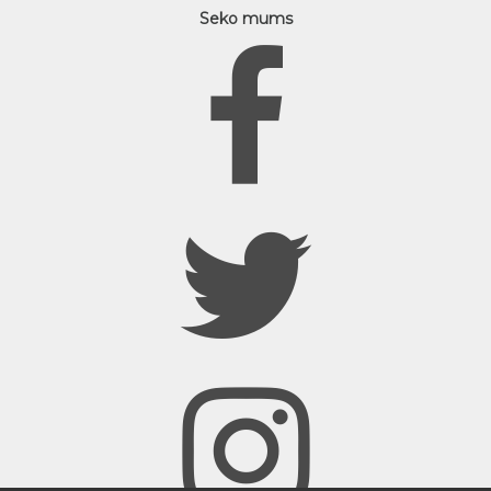
Seko mums