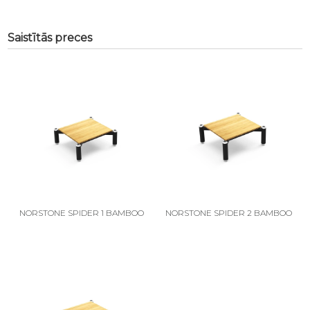
Saistītās preces
NORSTONE SPIDER 1 BAMBOO
NORSTONE SPIDER 2 BAMBOO