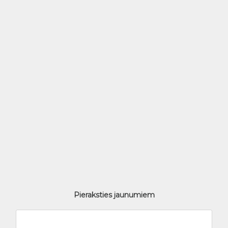
Pieraksties jaunumiem