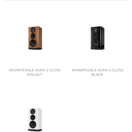
WHARFEDALE AURA 2 GLOSS
WHARFEDALE AURA 2 GLOSS
WALNUT
BLACK