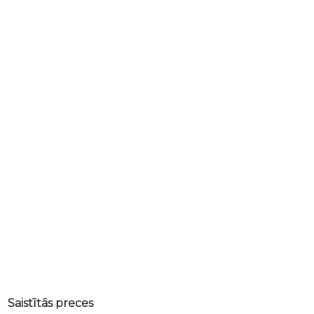
Saistītās preces