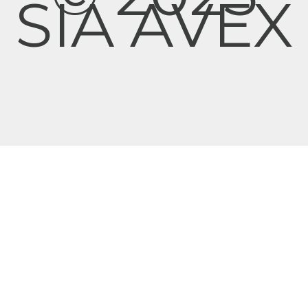
SIA AVEX