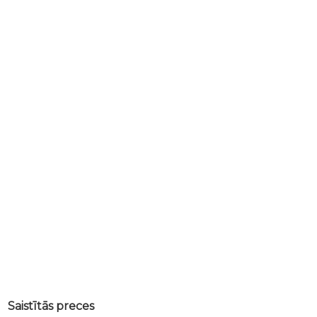
Saistītās preces