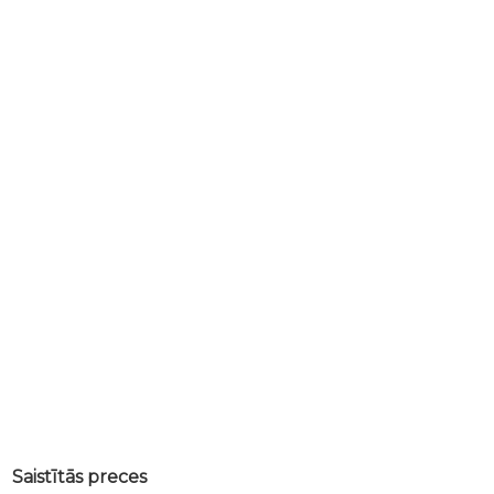
Saistītās preces