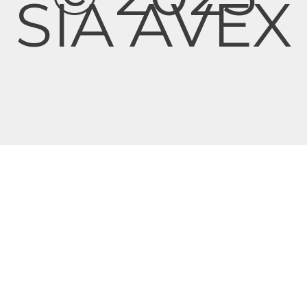
SIA AVEX