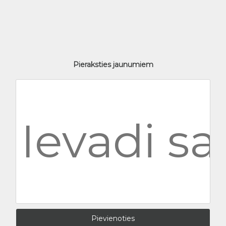
Pieraksties jaunumiem