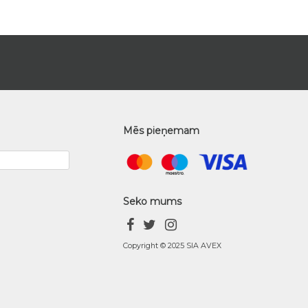
Mēs pieņemam
Seko mums
Copyright © 2025 SIA AVEX