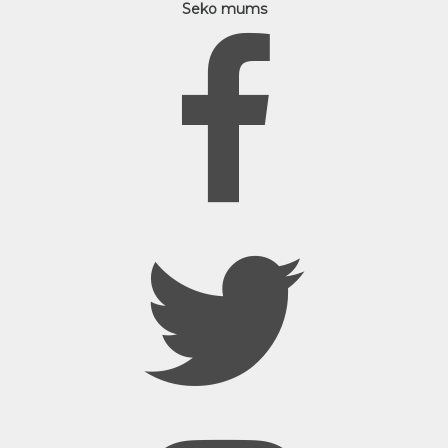
Seko mums