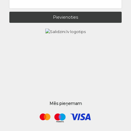
Mēs pieņemam