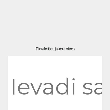
Pieraksties jaunumiem