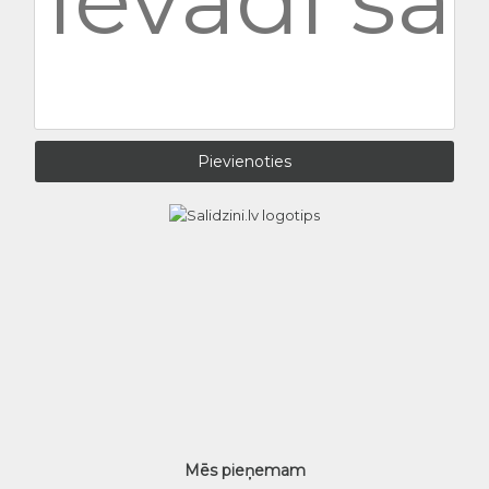
Mēs pieņemam