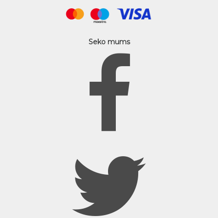
Seko mums