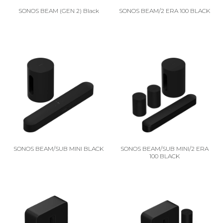
SONOS BEAM (GEN 2) Black
SONOS BEAM/2 ERA 100 BLACK
SONOS BEAM/SUB MINI BLACK
SONOS BEAM/SUB MINI/2 ERA
100 BLACK