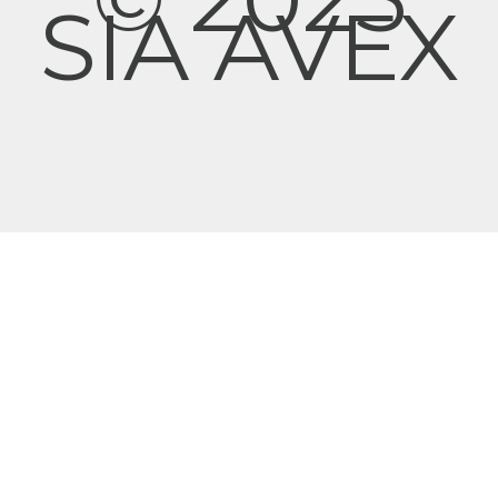
SIA AVEX