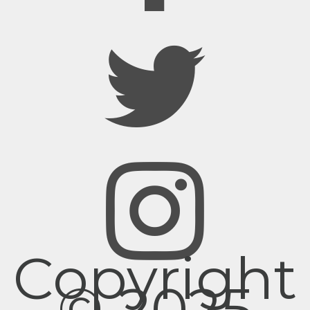
Copyright
© 2025