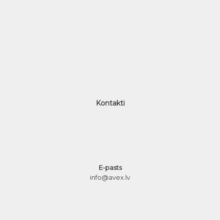
Kontakti
E-pasts
info@avex.lv