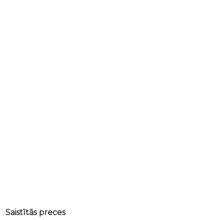
Saistītās preces