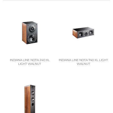
INDIANA LINE NOTA 240 XL
INDIANA LINE NOTA 740 XL LIGHT
LIGHT WALNUT
WALNUT