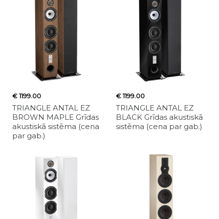
€ 1199.00
€ 1199.00
TRIANGLE ANTAL EZ
TRIANGLE ANTAL EZ
BROWN MAPLE Grīdas
BLACK Grīdas akustiskā
akustiskā sistēma (cena
sistēma (cena par gab.)
par gab.)