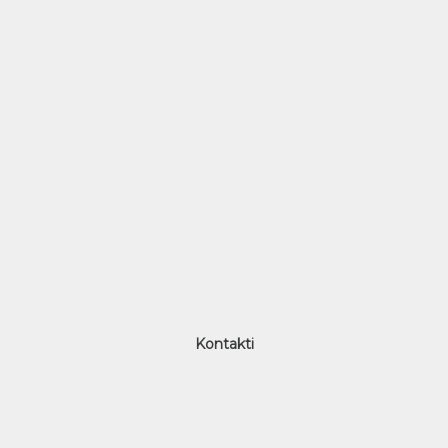
Kontakti