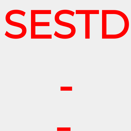
SESTD
-