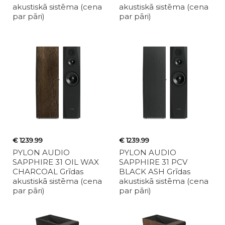
akustiskā sistēma (cena
akustiskā sistēma (cena
par pāri)
par pāri)
€ 1239.99
€ 1239.99
PYLON AUDIO
PYLON AUDIO
SAPPHIRE 31 OIL WAX
SAPPHIRE 31 PCV
CHARCOAL Grīdas
BLACK ASH Grīdas
akustiskā sistēma (cena
akustiskā sistēma (cena
par pāri)
par pāri)