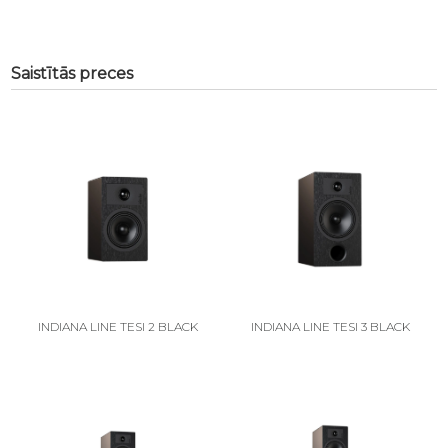
Saistītās preces
INDIANA LINE TESI 2 BLACK
INDIANA LINE TESI 3 BLACK