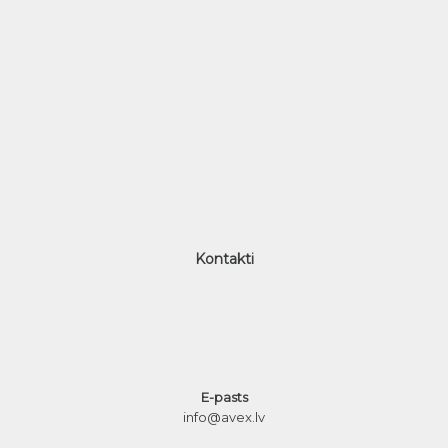
Kontakti
E-pasts
info@avex.lv