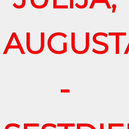
AUGUST
-