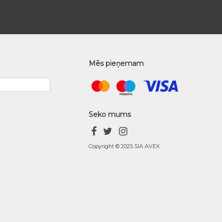
Mēs pieņemam
Seko mums
Copyright © 2025 SIA AVEX