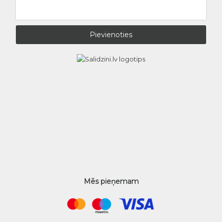
Mēs pieņemam