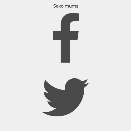
Seko mums