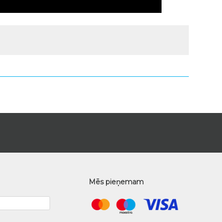
Mēs pieņemam