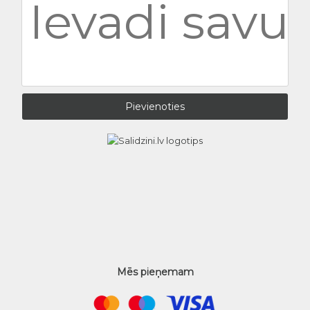
Mēs pieņemam