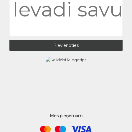
Mēs pieņemam